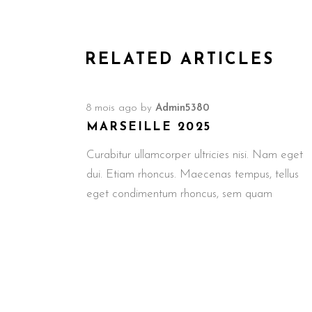
RELATED ARTICLES
8 mois ago
by
Admin5380
MARSEILLE 2025
Curabitur ullamcorper ultricies nisi. Nam eget
dui. Etiam rhoncus. Maecenas tempus, tellus
eget condimentum rhoncus, sem quam