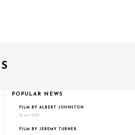
ES
POPULAR NEWS
FILM BY ALBERT JOHNSTON
16 avril 2018
FILM BY JEREMY TURNER