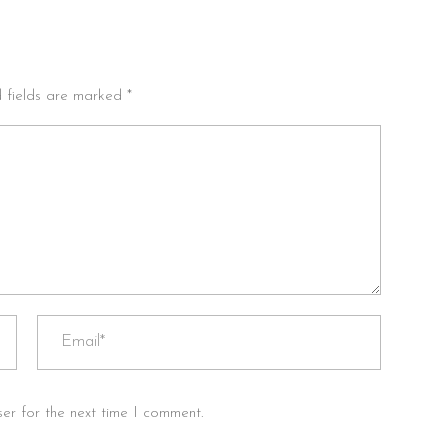
d fields are marked *
er for the next time I comment.