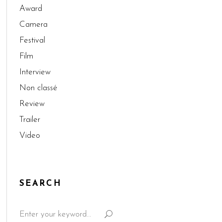
Award
Camera
Festival
Film
Interview
Non classé
Review
Trailer
Video
SEARCH