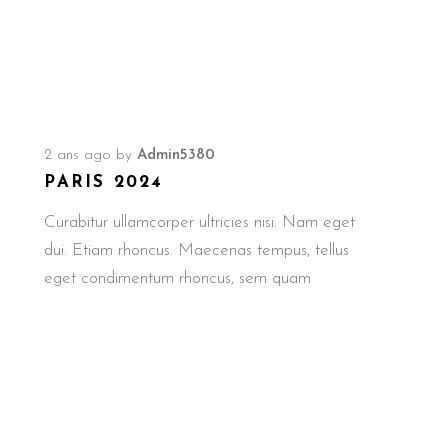
2 ans ago
by
Admin5380
PARIS 2024
Curabitur ullamcorper ultricies nisi. Nam eget
dui. Etiam rhoncus. Maecenas tempus, tellus
eget condimentum rhoncus, sem quam