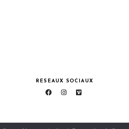
RESEAUX SOCIAUX