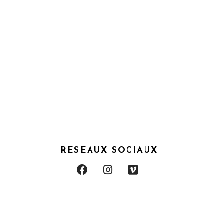
RESEAUX SOCIAUX