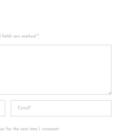
d fields are marked *
er for the next time I comment.