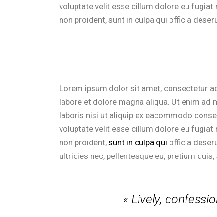
voluptate velit esse cillum dolore eu fugiat
non proident, sunt in culpa qui officia deser
Lorem ipsum dolor sit amet, consectetur ad
labore et dolore magna aliqua. Ut enim ad 
laboris nisi ut aliquip ex eacommodo consequ
voluptate velit esse cillum dolore eu fugiat
non proident,
sunt in culpa qui
officia deser
ultricies nec, pellentesque eu, pretium quis,
« Lively, confessio