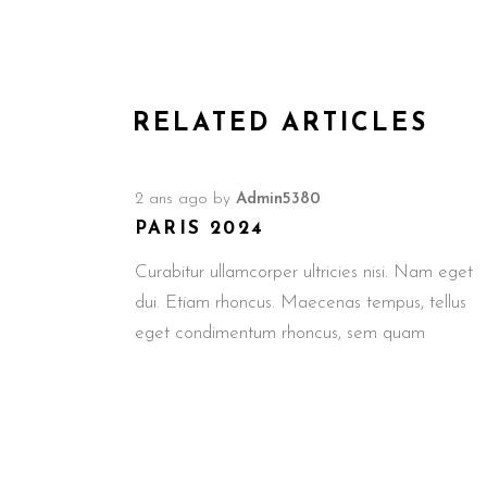
RELATED ARTICLES
2 ans ago
by
Admin5380
PARIS 2024
Curabitur ullamcorper ultricies nisi. Nam eget
dui. Etiam rhoncus. Maecenas tempus, tellus
eget condimentum rhoncus, sem quam