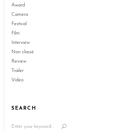
Award
Camera
Festival
Film
Interview
Non classé
Review
Trailer
Video
SEARCH