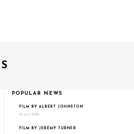
ES
POPULAR NEWS
FILM BY ALBERT JOHNSTON
16 avril 2018
FILM BY JEREMY TURNER