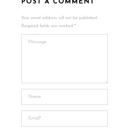
POST A COMMENT
Your email address will not be published.
Required fields are marked *