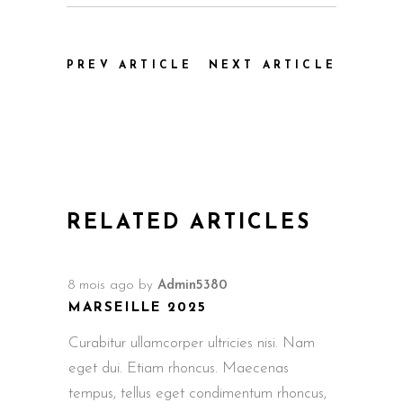
PREV ARTICLE
NEXT ARTICLE
RELATED ARTICLES
8 mois ago
by
Admin5380
MARSEILLE 2025
Curabitur ullamcorper ultricies nisi. Nam
eget dui. Etiam rhoncus. Maecenas
tempus, tellus eget condimentum rhoncus,