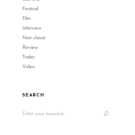
Festival
Film
Interview
Non classé
Review
Trailer
Video
SEARCH