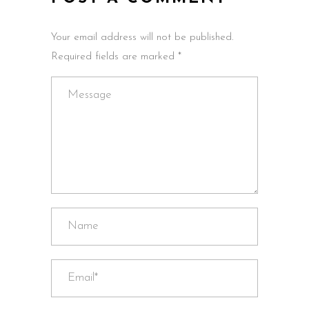
Your email address will not be published.
Required fields are marked *