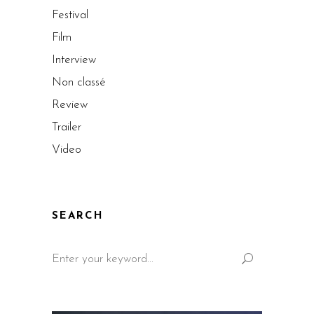
Festival
Film
Interview
Non classé
Review
Trailer
Video
SEARCH