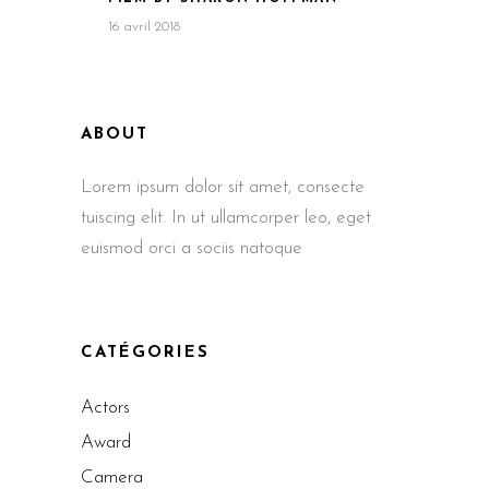
16 avril 2018
ABOUT
Lorem ipsum dolor sit amet, consecte
tuiscing elit. In ut ullamcorper leo, eget
euismod orci a sociis natoque
CATÉGORIES
Actors
Award
Camera