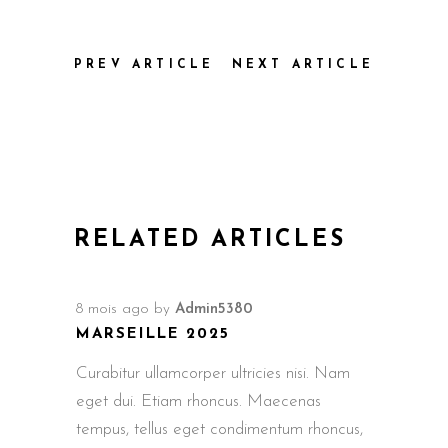
PREV ARTICLE
NEXT ARTICLE
RELATED ARTICLES
8 mois ago
by
Admin5380
MARSEILLE 2025
Curabitur ullamcorper ultricies nisi. Nam
eget dui. Etiam rhoncus. Maecenas
tempus, tellus eget condimentum rhoncus,