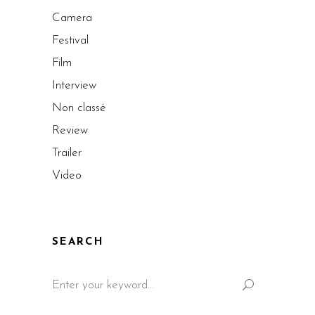
Camera
Festival
Film
Interview
Non classé
Review
Trailer
Video
SEARCH