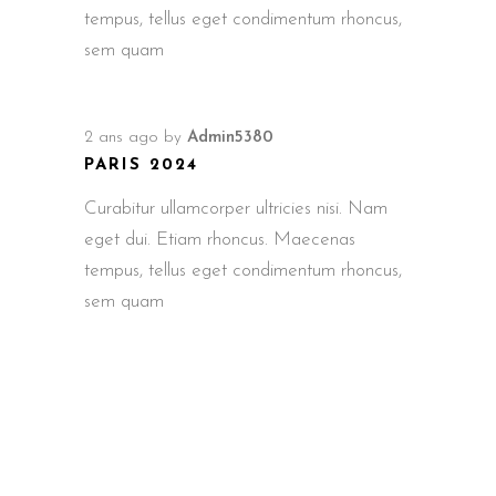
tempus, tellus eget condimentum rhoncus,
sem quam
2 ans ago
by
Admin5380
PARIS 2024
Curabitur ullamcorper ultricies nisi. Nam
eget dui. Etiam rhoncus. Maecenas
tempus, tellus eget condimentum rhoncus,
sem quam