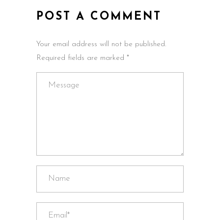
POST A COMMENT
Your email address will not be published.
Required fields are marked *