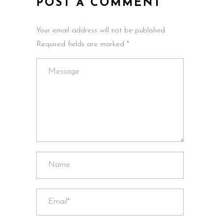
POST A COMMENT
Your email address will not be published.
Required fields are marked *