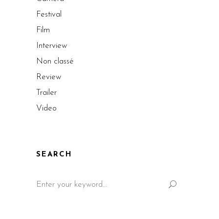
Festival
Film
Interview
Non classé
Review
Trailer
Video
SEARCH