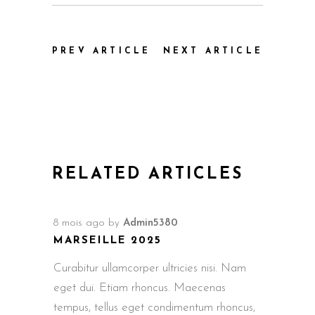
PREV ARTICLE
NEXT ARTICLE
RELATED ARTICLES
8 mois ago
by
Admin5380
MARSEILLE 2025
Curabitur ullamcorper ultricies nisi. Nam
eget dui. Etiam rhoncus. Maecenas
tempus, tellus eget condimentum rhoncus,