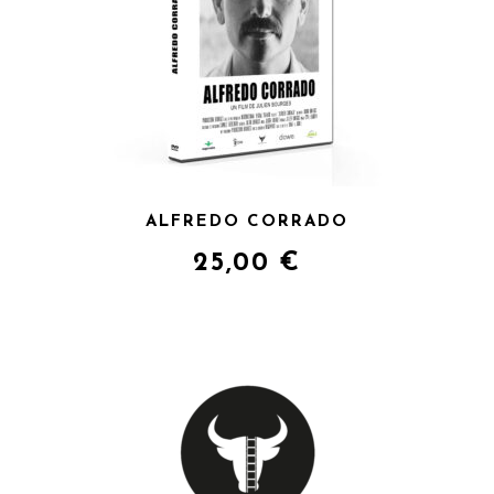
ALFREDO CORRADO
25,00
€