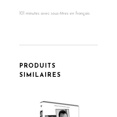
101 minutes avec sous-titres en français.
PRODUITS
SIMILAIRES