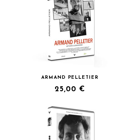
ARMAND PELLETIER
25,00
€