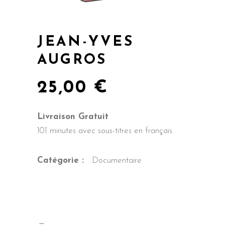
JEAN-YVES
AUGROS
25,00
€
Livraison Gratuit
101 minutes avec sous-titres en français.
Catégorie :
Documentaire