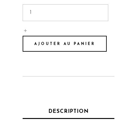
AJOUTER AU PANIER
DESCRIPTION